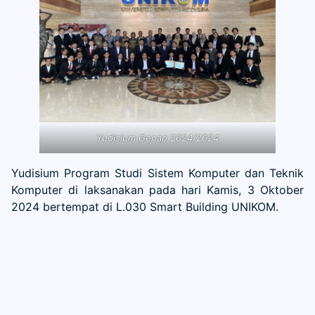
Yudisium Genap 2024/2024
Yudisium Program Studi Sistem Komputer dan Teknik
Komputer di laksanakan pada hari Kamis, 3 Oktober
2024 bertempat di L.030 Smart Building UNIKOM.