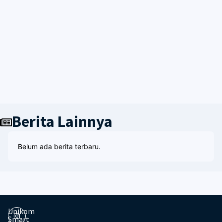
Berita Lainnya
Belum ada berita terbaru.
Unikom
Smart